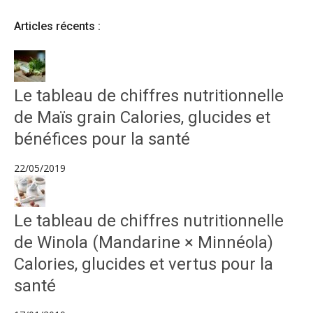
Articles récents :
Le tableau de chiffres nutritionnelle
de Maïs grain Calories, glucides et
bénéfices pour la santé
22/05/2019
Le tableau de chiffres nutritionnelle
de Winola (Mandarine × Minnéola)
Calories, glucides et vertus pour la
santé