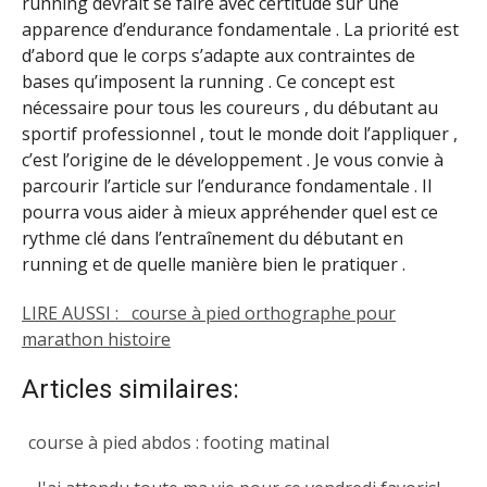
LIRE AUSSI :
course à pied orthographe pour
marathon histoire
Articles similaires:
course à pied abdos : footing matinal