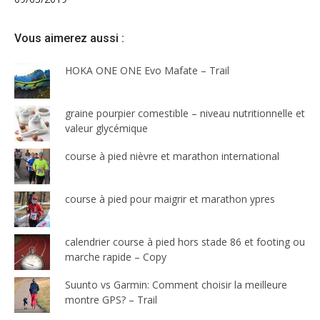
Vous aimerez aussi :
HOKA ONE ONE Evo Mafate – Trail
graine pourpier comestible – niveau nutritionnelle et
valeur glycémique
course à pied nièvre et marathon international
course à pied pour maigrir et marathon ypres
calendrier course à pied hors stade 86 et footing ou
marche rapide – Copy
Suunto vs Garmin: Comment choisir la meilleure
montre GPS? – Trail