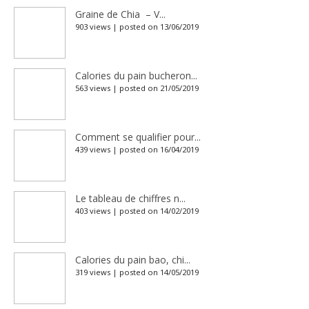
Graine de Chia – V...
903 views
|
posted on 13/06/2019
Calories du pain bucheron...
563 views
|
posted on 21/05/2019
Comment se qualifier pour...
439 views
|
posted on 16/04/2019
Le tableau de chiffres n...
403 views
|
posted on 14/02/2019
Calories du pain bao, chi...
319 views
|
posted on 14/05/2019