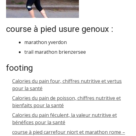
course à pied usure genoux :
marathon yverdon
trail marathon brienzersee
footing
Calories du pain four, chiffres nutritive et vertus
pour la santé
Calories du pain de poisson, chiffres nutritive et
bienfaits pour la santé
Calories du pain féculent, la valeur nutritive et
bénéfices pour la santé
course à pied carrefour niort et marathon rome –