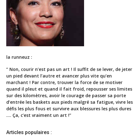
la runneuz :
” Non, courir n’est pas un art ! Il suffit de se lever, de jeter
un pied devant l’autre et avancer plus vite qu’en
marchant ! Par contre, trouver la force de se motiver
quand il pleut et quand il fait froid, repousser ses limites
sur des kilomètres, avoir le courage de passer sa porte
d’entrée les baskets aux pieds malgré sa fatigue, vivre les
défis les plus fous et survivre aux blessures les plus dures
…. Ça, c’est vraiment un art !”
Articles populaires :