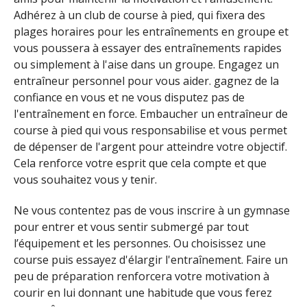
Adhérez à un club de course à pied, qui fixera des
plages horaires pour les entraînements en groupe et
vous poussera à essayer des entraînements rapides
ou simplement à l'aise dans un groupe. Engagez un
entraîneur personnel pour vous aider. gagnez de la
confiance en vous et ne vous disputez pas de
l'entraînement en force. Embaucher un entraîneur de
course à pied qui vous responsabilise et vous permet
de dépenser de l'argent pour atteindre votre objectif.
Cela renforce votre esprit que cela compte et que
vous souhaitez vous y tenir.
Ne vous contentez pas de vous inscrire à un gymnase
pour entrer et vous sentir submergé par tout
l’équipement et les personnes. Ou choisissez une
course puis essayez d'élargir l'entraînement. Faire un
peu de préparation renforcera votre motivation à
courir en lui donnant une habitude que vous ferez