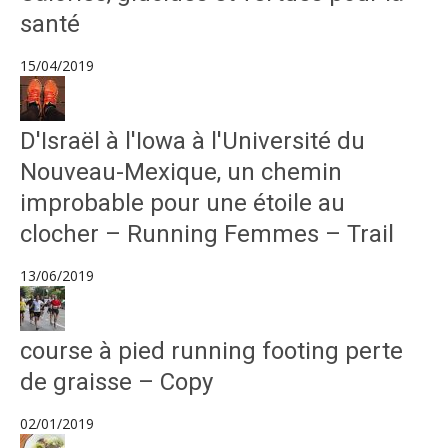
santé
15/04/2019
D'Israël à l'Iowa à l'Université du
Nouveau-Mexique, un chemin
improbable pour une étoile au
clocher – Running Femmes – Trail
13/06/2019
course à pied running footing perte
de graisse – Copy
02/01/2019