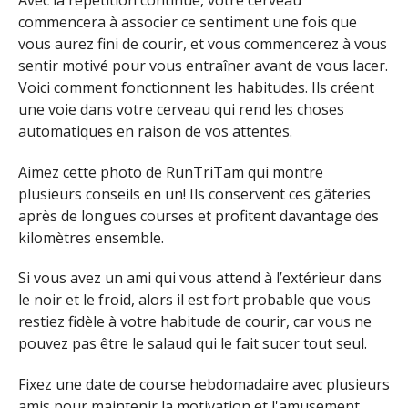
commencera à associer ce sentiment une fois que
vous aurez fini de courir, et vous commencerez à vous
sentir motivé pour vous entraîner avant de vous lacer.
Voici comment fonctionnent les habitudes. Ils créent
une voie dans votre cerveau qui rend les choses
automatiques en raison de vos attentes.
Aimez cette photo de RunTriTam qui montre
plusieurs conseils en un! Ils conservent ces gâteries
après de longues courses et profitent davantage des
kilomètres ensemble.
Si vous avez un ami qui vous attend à l’extérieur dans
le noir et le froid, alors il est fort probable que vous
restiez fidèle à votre habitude de courir, car vous ne
pouvez pas être le salaud qui le fait sucer tout seul.
Fixez une date de course hebdomadaire avec plusieurs
amis pour maintenir la motivation et l'amusement.