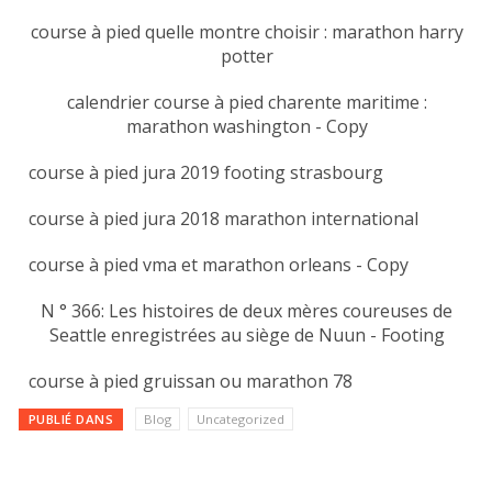
course à pied quelle montre choisir : marathon harry
potter
calendrier course à pied charente maritime :
marathon washington - Copy
course à pied jura 2019 footing strasbourg
course à pied jura 2018 marathon international
course à pied vma et marathon orleans - Copy
N ° 366: Les histoires de deux mères coureuses de
Seattle enregistrées au siège de Nuun - Footing
course à pied gruissan ou marathon 78
PUBLIÉ DANS
Blog
Uncategorized