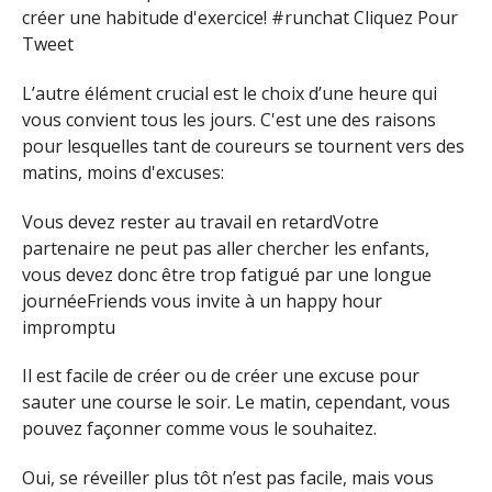
créer une habitude d'exercice! #runchat Cliquez Pour
Tweet
L’autre élément crucial est le choix d’une heure qui
vous convient tous les jours. C'est une des raisons
pour lesquelles tant de coureurs se tournent vers des
matins, moins d'excuses:
Vous devez rester au travail en retardVotre
partenaire ne peut pas aller chercher les enfants,
vous devez donc être trop fatigué par une longue
journéeFriends vous invite à un happy hour
impromptu
Il est facile de créer ou de créer une excuse pour
sauter une course le soir. Le matin, cependant, vous
pouvez façonner comme vous le souhaitez.
Oui, se réveiller plus tôt n’est pas facile, mais vous