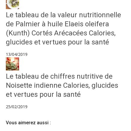
Le tableau de la valeur nutritionnelle
de Palmier à huile Elaeis oleifera
(Kunth) Cortés Arécacées Calories,
glucides et vertues pour la santé
13/04/2019
Le tableau de chiffres nutritive de
Noisette indienne Calories, glucides
et vertues pour la santé
25/02/2019
Vous aimerez aussi :