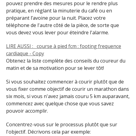
pouvez prendre des mesures pour le rendre plus
pratique, en réglant la minuterie du café ou en
préparant l’avoine pour la nuit. Placez votre
téléphone de l'autre côté de la pièce, de sorte que
vous devez vous lever pour éteindre l'alarme.
LIRE AUSSI :
course à pied fcm : footing frequence
cardiaque - Copy
Obtenez la liste complète des conseils du coureur du
matin et de sa motivation pour se lever tôt!
Si vous souhaitez commencer à courir plutôt que de
vous fixer comme objectif de courir un marathon dans
six mois, si vous n'avez jamais couru 5 km auparavant,
commencez avec quelque chose que vous savez
pouvoir accomplir.
Concentrez-vous sur le processus plutôt que sur
l'objectif. Décrivons cela par exemple: