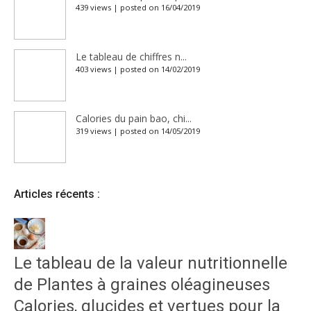
439 views
|
posted on 16/04/2019
Le tableau de chiffres n...
403 views
|
posted on 14/02/2019
Calories du pain bao, chi...
319 views
|
posted on 14/05/2019
Articles récents :
Le tableau de la valeur nutritionnelle
de Plantes à graines oléagineuses
Calories, glucides et vertues pour la