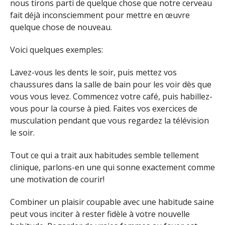
nous tirons parti de quelque chose que notre cerveau
fait déjà inconsciemment pour mettre en œuvre
quelque chose de nouveau.
Voici quelques exemples:
Lavez-vous les dents le soir, puis mettez vos
chaussures dans la salle de bain pour les voir dès que
vous vous levez. Commencez votre café, puis habillez-
vous pour la course à pied. Faites vos exercices de
musculation pendant que vous regardez la télévision
le soir.
Tout ce qui a trait aux habitudes semble tellement
clinique, parlons-en une qui sonne exactement comme
une motivation de courir!
Combiner un plaisir coupable avec une habitude saine
peut vous inciter à rester fidèle à votre nouvelle