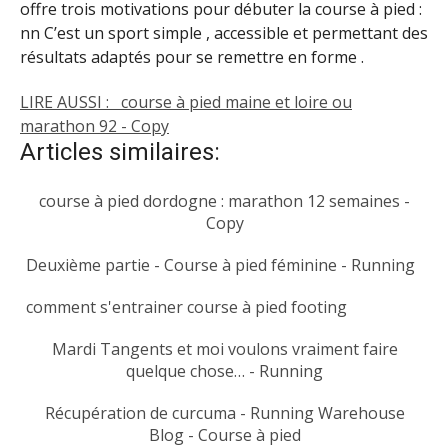
offre trois motivations pour débuter la course à pied :
nn C’est un sport simple , accessible et permettant des
résultats adaptés pour se remettre en forme .
LIRE AUSSI :
course à pied maine et loire ou
marathon 92 - Copy
Articles similaires:
course à pied dordogne : marathon 12 semaines -
Copy
Deuxième partie - Course à pied féminine - Running
comment s'entrainer course à pied footing
Mardi Tangents et moi voulons vraiment faire
quelque chose… - Running
Récupération de curcuma - Running Warehouse
Blog - Course à pied