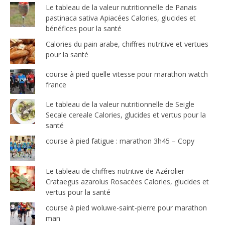
Le tableau de la valeur nutritionnelle de Panais
pastinaca sativa Apiacées Calories, glucides et
bénéfices pour la santé
Calories du pain arabe, chiffres nutritive et vertues
pour la santé
course à pied quelle vitesse pour marathon watch
france
Le tableau de la valeur nutritionnelle de Seigle
Secale cereale Calories, glucides et vertus pour la
santé
course à pied fatigue : marathon 3h45 – Copy
Le tableau de chiffres nutritive de Azérolier
Crataegus azarolus Rosacées Calories, glucides et
vertus pour la santé
course à pied woluwe-saint-pierre pour marathon
man