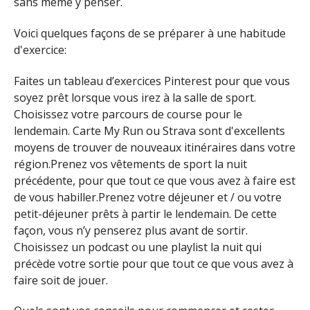
sans même y penser.
Voici quelques façons de se préparer à une habitude
d'exercice:
Faites un tableau d’exercices Pinterest pour que vous
soyez prêt lorsque vous irez à la salle de sport.
Choisissez votre parcours de course pour le
lendemain. Carte My Run ou Strava sont d'excellents
moyens de trouver de nouveaux itinéraires dans votre
région.Prenez vos vêtements de sport la nuit
précédente, pour que tout ce que vous avez à faire est
de vous habiller.Prenez votre déjeuner et / ou votre
petit-déjeuner prêts à partir le lendemain. De cette
façon, vous n’y penserez plus avant de sortir.
Choisissez un podcast ou une playlist la nuit qui
précède votre sortie pour que tout ce que vous avez à
faire soit de jouer.