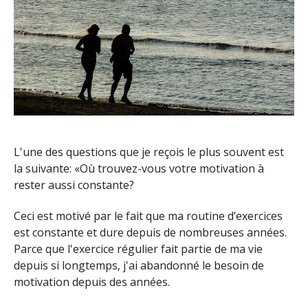
L'une des questions que je reçois le plus souvent est
la suivante: «Où trouvez-vous votre motivation à
rester aussi constante?
Ceci est motivé par le fait que ma routine d’exercices
est constante et dure depuis de nombreuses années.
Parce que l'exercice régulier fait partie de ma vie
depuis si longtemps, j'ai abandonné le besoin de
motivation depuis des années.