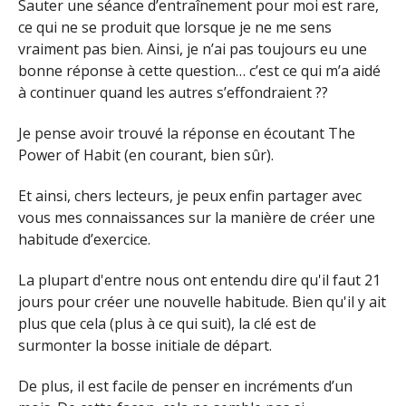
Sauter une séance d’entraînement pour moi est rare,
ce qui ne se produit que lorsque je ne me sens
vraiment pas bien. Ainsi, je n’ai pas toujours eu une
bonne réponse à cette question… c’est ce qui m’a aidé
à continuer quand les autres s’effondraient ??
Je pense avoir trouvé la réponse en écoutant The
Power of Habit (en courant, bien sûr).
Et ainsi, chers lecteurs, je peux enfin partager avec
vous mes connaissances sur la manière de créer une
habitude d’exercice.
La plupart d'entre nous ont entendu dire qu'il faut 21
jours pour créer une nouvelle habitude. Bien qu'il y ait
plus que cela (plus à ce qui suit), la clé est de
surmonter la bosse initiale de départ.
De plus, il est facile de penser en incréments d’un