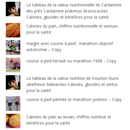
Le tableau de la valeur nutritionnelle de Cardamine
des prés Cardamine pratensis Brassicacées
Calories, glucides et bénéfices pour la santé
Calories du pain, chiffres nutritionnelle et vertues
pour la santé
maigrir avec course à pied : marathon objectif
autonomie – Copy
course à pied herault ou marathon 1908 – Copy
Le tableau de la valeur nutritive de Dourion Durio
zibethinus Malvacées Calories, glucides et vertus
pour la santé
course à pied périnée et marathon yvelines – Copy
Calories du pain au levain, chiffres nutritive et
bénéfices pour la santé