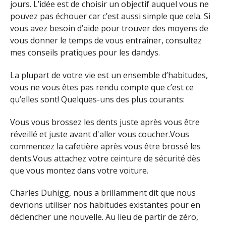
jours. L’idée est de choisir un objectif auquel vous ne
pouvez pas échouer car c’est aussi simple que cela. Si
vous avez besoin d’aide pour trouver des moyens de
vous donner le temps de vous entraîner, consultez
mes conseils pratiques pour les dandys.
La plupart de votre vie est un ensemble d’habitudes,
vous ne vous êtes pas rendu compte que c’est ce
qu’elles sont! Quelques-uns des plus courants:
Vous vous brossez les dents juste après vous être
réveillé et juste avant d'aller vous coucher.Vous
commencez la cafetière après vous être brossé les
dents.Vous attachez votre ceinture de sécurité dès
que vous montez dans votre voiture.
Charles Duhigg, nous a brillamment dit que nous
devrions utiliser nos habitudes existantes pour en
déclencher une nouvelle. Au lieu de partir de zéro,