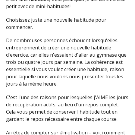
petit avec de mini-habitudes!
Choisissez juste une nouvelle habitude pour
commencer.
De nombreuses personnes échouent lorsqu'elles
entreprennent de créer une nouvelle habitude
d'exercice, car elles n'essaient d'aller au gymnase que
trois ou quatre jours par semaine. La cohérence est
essentielle si vous voulez créer une habitude, raison
pour laquelle nous voulons nous présenter tous les
jours à la même heure.
C'est l'une des raisons pour lesquelles j'AIME les jours
de récupération actifs, au lieu d'un repos complet.
Cela vous permet de conserver l'habitude tout en
gardant le repos nécessaire entre chaque course.
Arrêtez de compter sur #motivation – voici comment