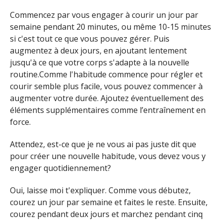
Commencez par vous engager à courir un jour par
semaine pendant 20 minutes, ou même 10-15 minutes
si c'est tout ce que vous pouvez gérer. Puis
augmentez à deux jours, en ajoutant lentement
jusqu'à ce que votre corps s'adapte à la nouvelle
routine.Comme l'habitude commence pour régler et
courir semble plus facile, vous pouvez commencer à
augmenter votre durée. Ajoutez éventuellement des
éléments supplémentaires comme l’entraînement en
force.
Attendez, est-ce que je ne vous ai pas juste dit que
pour créer une nouvelle habitude, vous devez vous y
engager quotidiennement?
Oui, laisse moi t'expliquer. Comme vous débutez,
courez un jour par semaine et faites le reste. Ensuite,
courez pendant deux jours et marchez pendant cinq