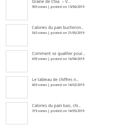
Graine de Chia – V...
903 views
|
posted on 13/06/2019
Calories du pain bucheron...
563 views
|
posted on 21/05/2019
Comment se qualifier pour...
439 views
|
posted on 16/04/2019
Le tableau de chiffres n...
403 views
|
posted on 14/02/2019
Calories du pain bao, chi...
319 views
|
posted on 14/05/2019