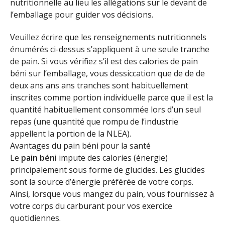
nutritionnelle au lieu les allégations sur le devant de
l’emballage pour guider vos décisions.
Veuillez écrire que les renseignements nutritionnels
énumérés ci-dessus s’appliquent à une seule tranche
de pain. Si vous vérifiez s’il est des calories de pain
béni sur l’emballage, vous dessiccation que de de de
deux ans ans ans tranches sont habituellement
inscrites comme portion individuelle parce que il est la
quantité habituellement consommée lors d’un seul
repas (une quantité que rompu de l’industrie
appellent la portion de la NLEA).
Avantages du pain béni pour la santé
Le
pain béni
impute des calories (énergie)
principalement sous forme de glucides. Les glucides
sont la source d’énergie préférée de votre corps.
Ainsi, lorsque vous mangez du pain, vous fournissez à
votre corps du carburant pour vos exercice
quotidiennes.