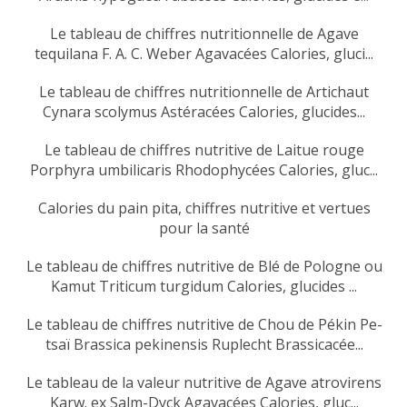
Le tableau de chiffres nutritionnelle de Agave
tequilana F. A. C. Weber Agavacées Calories, gluci...
Le tableau de chiffres nutritionnelle de Artichaut
Cynara scolymus Astéracées Calories, glucides...
Le tableau de chiffres nutritive de Laitue rouge
Porphyra umbilicaris Rhodophycées Calories, gluc...
Calories du pain pita, chiffres nutritive et vertues
pour la santé
Le tableau de chiffres nutritive de Blé de Pologne ou
Kamut Triticum turgidum Calories, glucides ...
Le tableau de chiffres nutritive de Chou de Pékin Pe-
tsaï Brassica pekinensis Ruplecht Brassicacée...
Le tableau de la valeur nutritive de Agave atrovirens
Karw. ex Salm-Dyck Agavacées Calories, gluc...