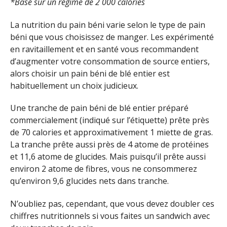
*Basé sur un régime de 2 000 calories
La nutrition du pain béni varie selon le type de pain
béni que vous choisissez de manger. Les expérimenté
en ravitaillement et en santé vous recommandent
d’augmenter votre consommation de source entiers,
alors choisir un pain béni de blé entier est
habituellement un choix judicieux.
Une tranche de pain béni de blé entier préparé
commercialement (indiqué sur l’étiquette) prête près
de 70 calories et approximativement 1 miette de gras.
La tranche prête aussi près de 4 atome de protéines
et 11,6 atome de glucides. Mais puisqu’il prête aussi
environ 2 atome de fibres, vous ne consommerez
qu’environ 9,6 glucides nets dans tranche.
N’oubliez pas, cependant, que vous devez doubler ces
chiffres nutritionnels si vous faites un sandwich avec