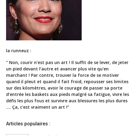
la runneuz :
” Non, courir n’est pas un art ! Il suffit de se lever, de jeter
un pied devant l’autre et avancer plus vite qu’en
marchant ! Par contre, trouver la force de se motiver
quand il pleut et quand il fait froid, repousser ses limites
sur des kilomètres, avoir le courage de passer sa porte
d’entrée les baskets aux pieds malgré sa fatigue, vivre les
défis les plus fous et survivre aux blessures les plus dures
…. Ça, c’est vraiment un art !”
Articles populaires :