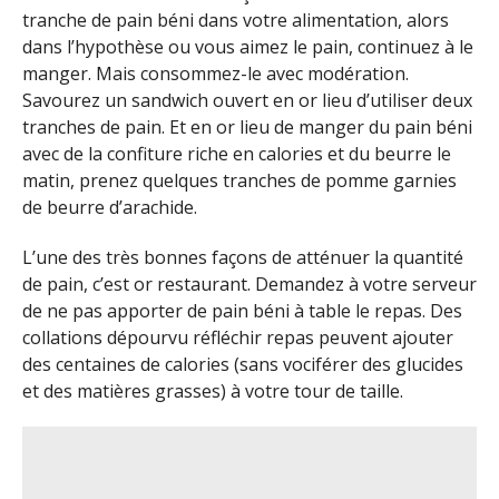
tranche de pain béni dans votre alimentation, alors
dans l’hypothèse ou vous aimez le pain, continuez à le
manger. Mais consommez-le avec modération.
Savourez un sandwich ouvert en or lieu d’utiliser deux
tranches de pain. Et en or lieu de manger du pain béni
avec de la confiture riche en calories et du beurre le
matin, prenez quelques tranches de pomme garnies
de beurre d’arachide.
L’une des très bonnes façons de atténuer la quantité
de pain, c’est or restaurant
. Demandez à votre serveur
de ne pas apporter de pain béni à table le repas. Des
collations dépourvu réfléchir repas peuvent ajouter
des centaines de calories (sans vociférer des glucides
et des matières grasses) à votre tour de taille.