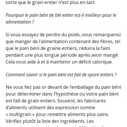
sorte que le grain entier n’est plus en tact.
Pourquoi le pain béni de blé entier est-il meilleur pour le
alimentation ?
Si vous essayez de perdre du poids, vous remarquerez
que manger de l’alimentation contenant des fibres, tel
que le pain béni de graine entiers, réduira la faim
pendant une plus longue période après avoir mangé.
Cela vous aide à et à maintenir un déficit calorique.
Comment savoir si le pain béni est fait de spore entiers ?
Ne vous fiez pas or devant de l’emballage du pain béni
pour déterminer dans l’hypothèse ou votre pain béni
est fait de grain entiers. Souvent, les fabricants
d’aliments utilisent des expression comme
« multigrain » pour remettre aliments plus sains.
Vérifiez plutôt la liste des ingrédients. Les