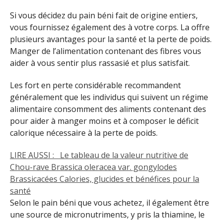
Si vous décidez du pain béni fait de origine entiers,
vous fournissez également des à votre corps.
La offre
plusieurs avantages pour la santé et la perte de poids.
Manger de l’alimentation contenant des fibres vous
aider à vous sentir plus rassasié et plus satisfait.
Les fort en perte considérable recommandent
généralement que les individus qui suivent un régime
alimentaire consomment des aliments contenant des
pour aider à manger moins et à composer le déficit
calorique nécessaire à la perte de poids.
LIRE AUSSI :
Le tableau de la valeur nutritive de
Chou-rave Brassica oleracea var. gongylodes
Brassicacées Calories, glucides et bénéfices pour la
santé
Selon le pain béni que vous achetez, il également être
une source de micronutriments, y pris la thiamine, le