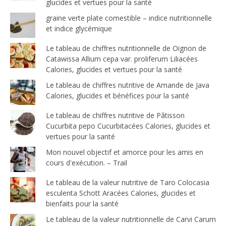
glucides et vertues pour la santé
graine verte plate comestible – indice nutritionnelle
et indice glycémique
Le tableau de chiffres nutritionnelle de Oignon de
Catawissa Allium cepa var. proliferum Liliacées
Calories, glucides et vertues pour la santé
Le tableau de chiffres nutritive de Amande de Java
Calories, glucides et bénéfices pour la santé
Le tableau de chiffres nutritive de Pâtisson
Cucurbita pepo Cucurbitacées Calories, glucides et
vertues pour la santé
Mon nouvel objectif et amorce pour les amis en
cours d'exécution. – Trail
Le tableau de la valeur nutritive de Taro Colocasia
esculenta Schott Aracées Calories, glucides et
bienfaits pour la santé
Le tableau de la valeur nutritionnelle de Carvi Carum