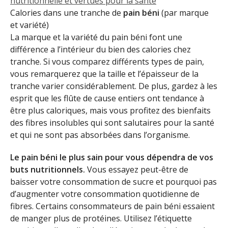
nutritionnelle et vertues pour la santé
Calories dans une tranche de
pain béni
(par marque
et variété)
La marque et la variété du pain béni font une
différence a l’intérieur du bien des calories chez
tranche. Si vous comparez différents types de pain,
vous remarquerez que la taille et l’épaisseur de la
tranche varier considérablement. De plus, gardez à les
esprit que les flûte de cause entiers ont tendance à
être plus caloriques, mais vous profitez des bienfaits
des fibres insolubles qui sont salutaires pour la santé
et qui ne sont pas absorbées dans l’organisme.
Le pain béni le plus sain pour vous dépendra de vos
buts nutritionnels.
Vous essayez peut-être de
baisser votre consommation de sucre et pourquoi pas
d’augmenter votre consommation quotidienne de
fibres. Certains consommateurs de pain béni essaient
de manger plus de protéines. Utilisez l’étiquette