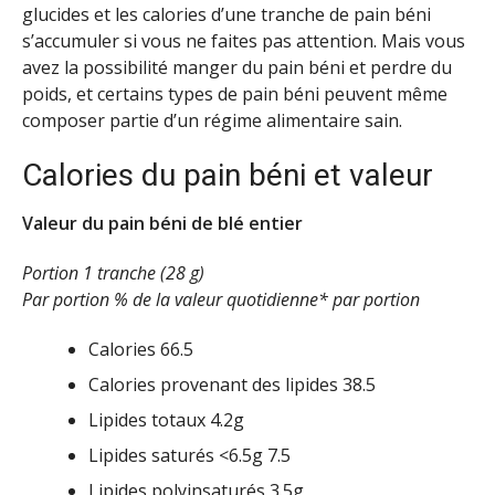
glucides et les calories d’une tranche de pain béni
s’accumuler si vous ne faites pas attention. Mais vous
avez la possibilité manger du pain béni et perdre du
poids, et certains types de pain béni peuvent même
composer partie d’un régime alimentaire sain.
Calories du pain béni et valeur
Valeur du pain béni de blé entier
Portion 1 tranche (28 g)
Par portion % de la valeur quotidienne* par portion
Calories 66.5
Calories provenant des lipides 38.5
Lipides totaux 4.2g
Lipides saturés <6.5g 7.5
Lipides polyinsaturés 3.5g