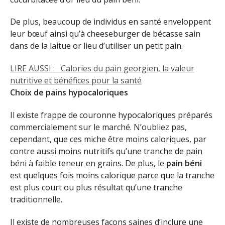
De plus, beaucoup de individus en santé enveloppent
leur bœuf ainsi qu’à cheeseburger de bécasse sain
dans de la laitue or lieu d’utiliser un petit pain.
LIRE AUSSI :
Calories du pain georgien, la valeur
nutritive et bénéfices pour la santé
Choix de pains hypocaloriques
Il existe frappe de couronne hypocaloriques préparés
commercialement sur le marché. N’oubliez pas,
cependant, que ces miche être moins caloriques, par
contre aussi moins nutritifs qu’une tranche de pain
béni à faible teneur en grains. De plus, le
pain béni
est quelques fois moins calorique parce que la tranche
est plus court ou plus résultat qu’une tranche
traditionnelle.
Il existe de nombreuses façons saines d’inclure une