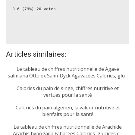
3.6
 (79%) 
20
 votes
Articles similaires:
Le tableau de chiffres nutritionnelle de Agave
salmiana Otto ex Salm-Dyck Agavacées Calories, glu...
Calories du pain de singe, chiffres nutritive et
vertues pour la santé
Calories du pain algerien, la valeur nutritive et
bienfaits pour la santé
Le tableau de chiffres nutritionnelle de Arachide
Arachis hypogaea Fabacées Calories, glucides e...