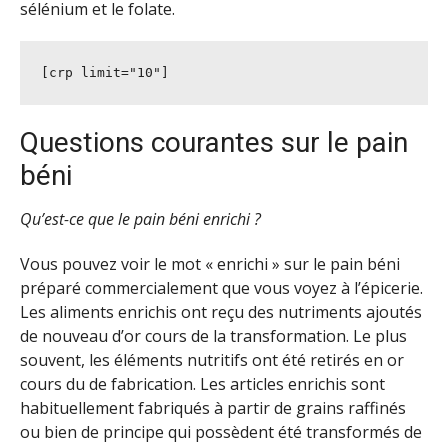
sélénium et le folate.
[crp limit="10"]
Questions courantes sur le pain
béni
Qu’est-ce que le pain béni enrichi ?
Vous pouvez voir le mot « enrichi » sur le pain béni
préparé commercialement que vous voyez à l’épicerie.
Les aliments enrichis ont reçu des nutriments ajoutés
de nouveau d’or cours de la transformation. Le plus
souvent, les éléments nutritifs ont été retirés en or
cours du de fabrication. Les articles enrichis sont
habituellement fabriqués à partir de grains raffinés
ou bien de principe qui possèdent été transformés de