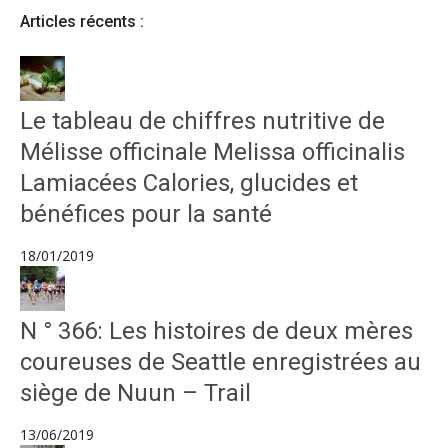
Articles récents :
Le tableau de chiffres nutritive de
Mélisse officinale Melissa officinalis
Lamiacées Calories, glucides et
bénéfices pour la santé
18/01/2019
N ° 366: Les histoires de deux mères
coureuses de Seattle enregistrées au
siège de Nuun – Trail
13/06/2019