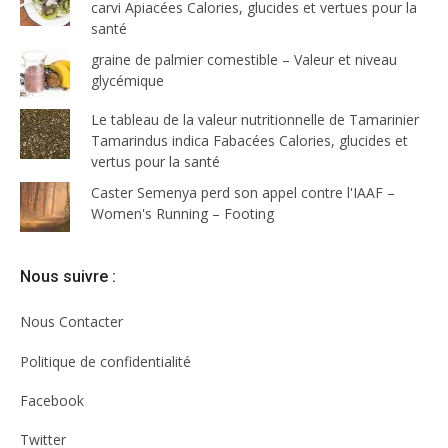
carvi Apiacées Calories, glucides et vertues pour la
santé
graine de palmier comestible – Valeur et niveau
glycémique
Le tableau de la valeur nutritionnelle de Tamarinier
Tamarindus indica Fabacées Calories, glucides et
vertus pour la santé
Caster Semenya perd son appel contre l'IAAF –
Women's Running – Footing
Nous suivre :
Nous Contacter
Politique de confidentialité
Facebook
Twitter