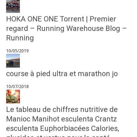
HOKA ONE ONE Torrent | Premier
regard – Running Warehouse Blog –
Running
10/05/2019
course à pied ultra et marathon jo
10/07/2018
Le tableau de chiffres nutritive de
Manioc Manihot esculenta Crantz
esculenta Euphorbiacées Calories,