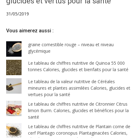
glucides et vertus pour la santé
31/05/2019
Vous aimerez aussi :
graine comestible rouge – niveau et niveau
glycémique
Le tableau de chiffres nutritive de Quinoa 55 000
tonnes Calories, glucides et bienfaits pour la santé
Le tableau de la valeur nutritive de Céréales
mineures et plantes assimilées Calories, glucides et
vertues pour la santé
Le tableau de chiffres nutritive de Citronnier Citrus
limon Burm. Calories, glucides et bénéfices pour la
santé
Le tableau de chiffres nutritive de Plantain corne de
cerf Plantago coronopus Plantaginacées Calories,