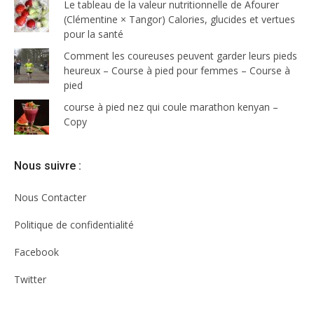
Le tableau de la valeur nutritionnelle de Afourer
(Clémentine × Tangor) Calories, glucides et vertues
pour la santé
Comment les coureuses peuvent garder leurs pieds
heureux – Course à pied pour femmes – Course à
pied
course à pied nez qui coule marathon kenyan –
Copy
Nous suivre :
Nous Contacter
Politique de confidentialité
Facebook
Twitter