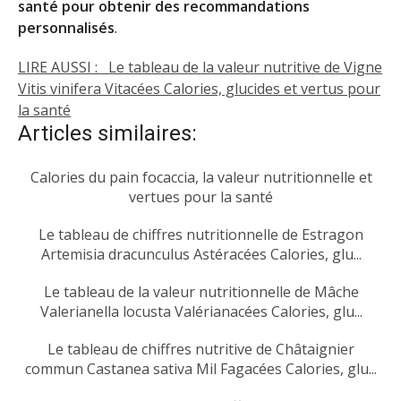
santé pour obtenir des recommandations
personnalisés
.
LIRE AUSSI :
Le tableau de la valeur nutritive de Vigne
Vitis vinifera Vitacées Calories, glucides et vertus pour
la santé
Articles similaires:
Calories du pain focaccia, la valeur nutritionnelle et
vertues pour la santé
Le tableau de chiffres nutritionnelle de Estragon
Artemisia dracunculus Astéracées Calories, glu...
Le tableau de la valeur nutritionnelle de Mâche
Valerianella locusta Valérianacées Calories, glu...
Le tableau de chiffres nutritive de Châtaignier
commun Castanea sativa Mil Fagacées Calories, glu...