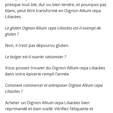
presque tout blé, dur ou bien tendre, et pourquoi pas
blanc, peut être transformé en Oignon Allium cepa
Liliacées.
Le gluten Oignon Allium cepa Liliacées est-il exempt de
gluten ?
Non, il n’est pas dépourvu gluten.
Le bulgar est-il ouvrier saisonnier ?
Vous pouvez trouver du Oignon Allium cepa Liliacées
dans votre épicerie rempli l’année.
Comment commercer et entreposer Oignon Allium cepa
Liliacées ?
Acheter un Oignon Allium cepa Liliacées bien
réprimandé et bien scellé. Vérifiez l’étiquette et