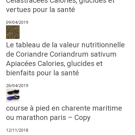
Célastracées Calories, glucides et
vertues pour la santé
09/04/2019
Le tableau de la valeur nutritionnelle
de Coriandre Coriandrum sativum
Apiacées Calories, glucides et
bienfaits pour la santé
26/04/2019
course à pied en charente maritime
ou marathon paris – Copy
12/11/2018