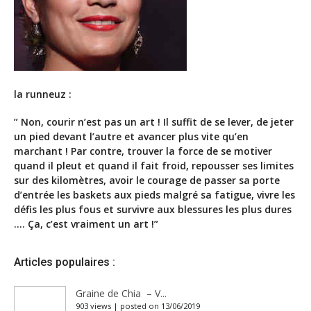
la runneuz :
” Non, courir n’est pas un art ! Il suffit de se lever, de jeter
un pied devant l’autre et avancer plus vite qu’en
marchant ! Par contre, trouver la force de se motiver
quand il pleut et quand il fait froid, repousser ses limites
sur des kilomètres, avoir le courage de passer sa porte
d’entrée les baskets aux pieds malgré sa fatigue, vivre les
défis les plus fous et survivre aux blessures les plus dures
…. Ça, c’est vraiment un art !”
Articles populaires :
Graine de Chia – V...
903 views
|
posted on 13/06/2019