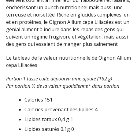
enchérissant un punch nutritionnel mais aussi une
terreuse et noisettée. Riche en glucides complexes, en
et en protéines, le Oignon Allium cepa Liliacées est un
génial aliment à inclure dans les repas des gens qui
suivent un régime frugivore et végétalien, mais aussi
des gens qui essaient de manger plus sainement.
Le tableau de la valeur nutritionnelle de Oignon Allium
cepa Liliacées
Portion 1 tasse cuite dépourvu âme ajouté (182 g)
Par portion % de la valeur quotidienne* dans portion
Calories 151
Calories provenant des lipides 4
Lipides totaux 0,4 g 1
Lipides saturés 0.1g 0