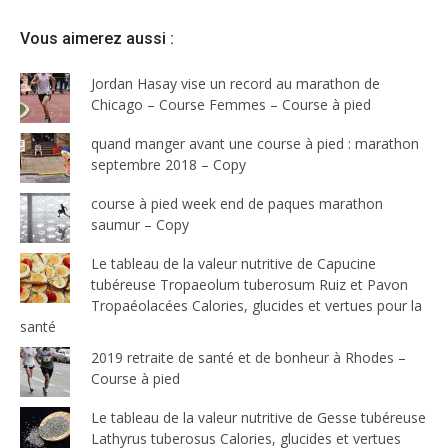
Vous aimerez aussi :
Jordan Hasay vise un record au marathon de
Chicago – Course Femmes – Course à pied
quand manger avant une course à pied : marathon
septembre 2018 – Copy
course à pied week end de paques marathon
saumur – Copy
Le tableau de la valeur nutritive de Capucine
tubéreuse Tropaeolum tuberosum Ruiz et Pavon
Tropaéolacées Calories, glucides et vertues pour la
santé
2019 retraite de santé et de bonheur à Rhodes –
Course à pied
Le tableau de la valeur nutritive de Gesse tubéreuse
Lathyrus tuberosus Calories, glucides et vertues