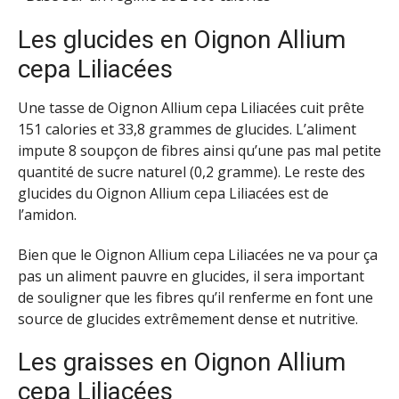
Les glucides en Oignon Allium
cepa Liliacées
Une tasse de Oignon Allium cepa Liliacées cuit prête
151 calories et 33,8 grammes de glucides. L’aliment
impute 8 soupçon de fibres ainsi qu’une pas mal petite
quantité de sucre naturel (0,2 gramme). Le reste des
glucides du Oignon Allium cepa Liliacées est de
l’amidon.
Bien que le Oignon Allium cepa Liliacées ne va pour ça
pas un aliment pauvre en glucides, il sera important
de souligner que les fibres qu’il renferme en font une
source de glucides extrêmement dense et nutritive.
Les graisses en Oignon Allium
cepa Liliacées