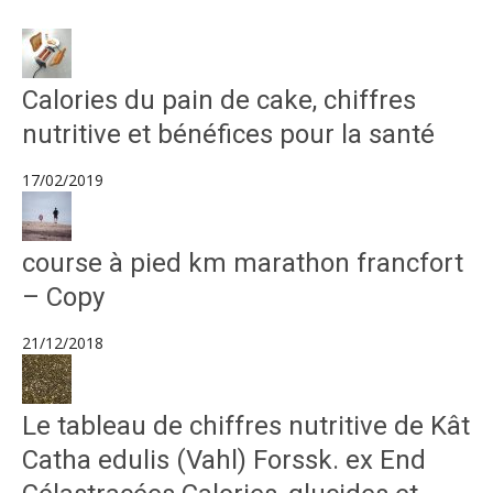
Calories du pain de cake, chiffres
nutritive et bénéfices pour la santé
17/02/2019
course à pied km marathon francfort
– Copy
21/12/2018
Le tableau de chiffres nutritive de Kât
Catha edulis (Vahl) Forssk. ex End