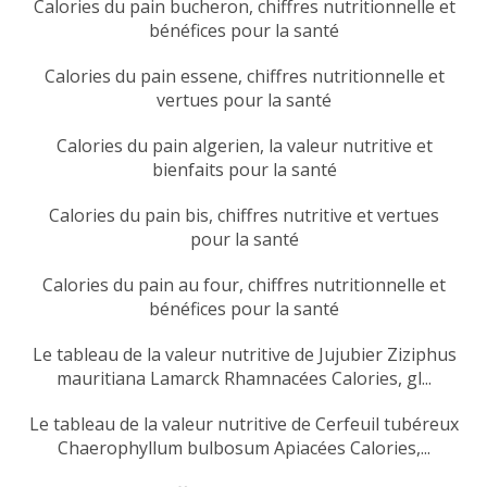
Calories du pain bucheron, chiffres nutritionnelle et
bénéfices pour la santé
Calories du pain essene, chiffres nutritionnelle et
vertues pour la santé
Calories du pain algerien, la valeur nutritive et
bienfaits pour la santé
Calories du pain bis, chiffres nutritive et vertues
pour la santé
Calories du pain au four, chiffres nutritionnelle et
bénéfices pour la santé
Le tableau de la valeur nutritive de Jujubier Ziziphus
mauritiana Lamarck Rhamnacées Calories, gl...
Le tableau de la valeur nutritive de Cerfeuil tubéreux
Chaerophyllum bulbosum Apiacées Calories,...