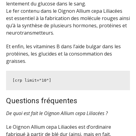
lentement du glucose dans le sang.
Le fer contenu dans le Oignon Allium cepa Liliacées
est essentiel à la fabrication des molécule rouges ainsi
qu’à la synthèse de plusieurs hormones, protéines et
neurotransmetteurs.
Et enfin, les vitamines B dans l’aide bulgar dans les
protéines, les glucides et la consommation des
graisses.
[crp limit="10"]
Questions fréquentes
De quoi est fait le Oignon Allium cepa Liliacées ?
Le Oignon Allium cepa Liliacées est d’ordinaire
fabriqué à partir de blé dur (ainsi, mais en fait,