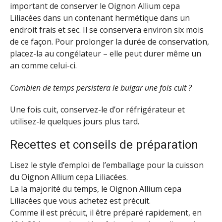
important de conserver le Oignon Allium cepa
Liliacées dans un contenant hermétique dans un
endroit frais et sec. Il se conservera environ six mois
de ce façon. Pour prolonger la durée de conservation,
placez-la au congélateur – elle peut durer même un
an comme celui-ci.
Combien de temps persistera le bulgar une fois cuit ?
Une fois cuit, conservez-le d’or réfrigérateur et
utilisez-le quelques jours plus tard.
Recettes et conseils de préparation
Lisez le style d’emploi de l’emballage pour la cuisson
du Oignon Allium cepa Liliacées.
La la majorité du temps, le Oignon Allium cepa
Liliacées que vous achetez est précuit.
Comme il est précuit, il être préparé rapidement, en