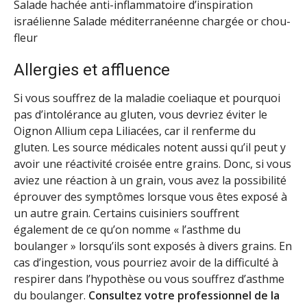
Salade hachée anti-inflammatoire d’inspiration
israélienne Salade méditerranéenne chargée or chou-
fleur
Allergies et affluence
Si vous souffrez de la maladie coeliaque et pourquoi
pas d’intolérance au gluten, vous devriez éviter le
Oignon Allium cepa Liliacées, car il renferme du
gluten. Les source médicales notent aussi qu’il peut y
avoir une réactivité croisée entre grains. Donc, si vous
aviez une réaction à un grain, vous avez la possibilité
éprouver des symptômes lorsque vous êtes exposé à
un autre grain. Certains cuisiniers souffrent
également de ce qu’on nomme « l’asthme du
boulanger » lorsqu’ils sont exposés à divers grains. En
cas d’ingestion, vous pourriez avoir de la difficulté à
respirer dans l’hypothèse ou vous souffrez d’asthme
du boulanger.
Consultez votre professionnel de la