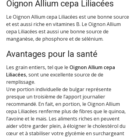
Oignon Allium cepa Liliacées
Le Oignon Allium cepa Liliacées est une bonne source
et est aussi riche en vitamines B. Le Oignon Allium
cepa Liliacées est aussi une bonne source de
manganèse, de phosphore et de sélénium
.
Avantages pour la santé
Les grain entiers, tel que le
Oignon Allium cepa
Liliacées
, sont une excellente source de de
remplissage.
Une portion individuelle de bulgar représente
presque un troisième de l’apport journalier
recommandé. En fait, en portion, le Oignon Allium
cepa Liliacées renferme plus de fibres que le quinoa,
l’avoine et le maïs. Les aliments riches en peuvent
aider vôtre garder plein, à éloigner le cholestérol du
cœur et à stabiliser votre glycémie en surchargeant