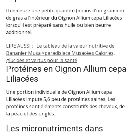
Il demeure une petite quantité (moins d’un gramme)
de gras a l’intérieur du Oignon Allium cepa Liliacées
lorsqu’il est préparé sans huile ou bien beurre
additionnel.
LIRE AUSSI :
Le tableau de la valeur nutritive de
Bananier Musa ×paradisiaca Musacées Calories,
glucides et vertus pour la santé
Protéines en Oignon Allium cepa
Liliacées
Une portion individuelle de Oignon Allium cepa
Liliacées impute 5,6 peu de protéines saines. Les
protéines sont éléments constitutifs des cheveux, de
la peau et des ongles.
Les micronutriments dans