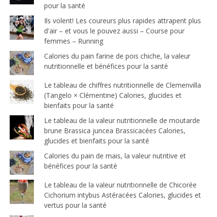
pour la santé
Ils volent! Les coureurs plus rapides attrapent plus
d'air – et vous le pouvez aussi – Course pour
femmes – Running
Calories du pain farine de pois chiche, la valeur
nutritionnelle et bénéfices pour la santé
Le tableau de chiffres nutritionnelle de Clemenvilla
(Tangelo × Clémentine) Calories, glucides et
bienfaits pour la santé
Le tableau de la valeur nutritionnelle de moutarde
brune Brassica juncea Brassicacées Calories,
glucides et bienfaits pour la santé
Calories du pain de mais, la valeur nutritive et
bénéfices pour la santé
Le tableau de la valeur nutritionnelle de Chicorée
Cichorium intybus Astéracées Calories, glucides et
vertus pour la santé