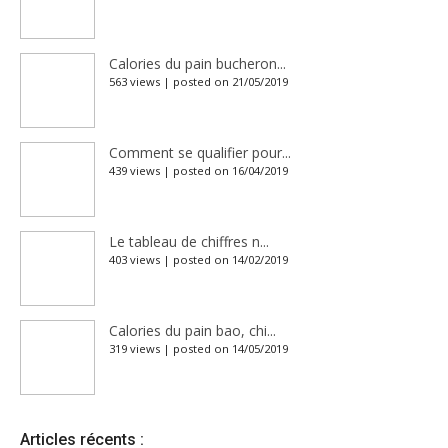
Calories du pain bucheron...
563 views
|
posted on 21/05/2019
Comment se qualifier pour...
439 views
|
posted on 16/04/2019
Le tableau de chiffres n...
403 views
|
posted on 14/02/2019
Calories du pain bao, chi...
319 views
|
posted on 14/05/2019
Articles récents :