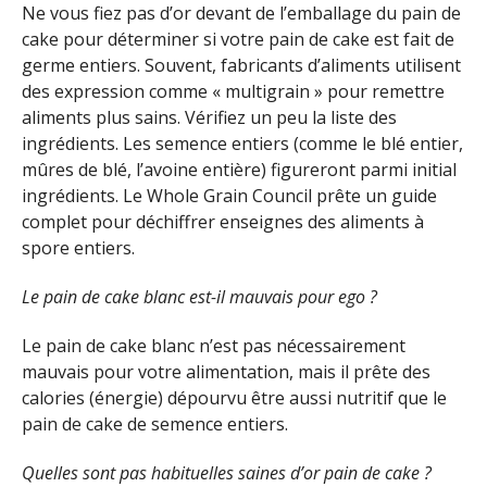
Ne vous fiez pas d’or devant de l’emballage du pain de
cake pour déterminer si votre pain de cake est fait de
germe entiers. Souvent, fabricants d’aliments utilisent
des expression comme « multigrain » pour remettre
aliments plus sains. Vérifiez un peu la liste des
ingrédients. Les semence entiers (comme le blé entier,
mûres de blé, l’avoine entière) figureront parmi initial
ingrédients. Le Whole Grain Council prête un guide
complet pour déchiffrer enseignes des aliments à
spore entiers.
Le pain de cake blanc est-il mauvais pour ego ?
Le pain de cake blanc n’est pas nécessairement
mauvais pour votre alimentation, mais il prête des
calories (énergie) dépourvu être aussi nutritif que le
pain de cake de semence entiers.
Quelles sont pas habituelles saines d’or pain de cake ?