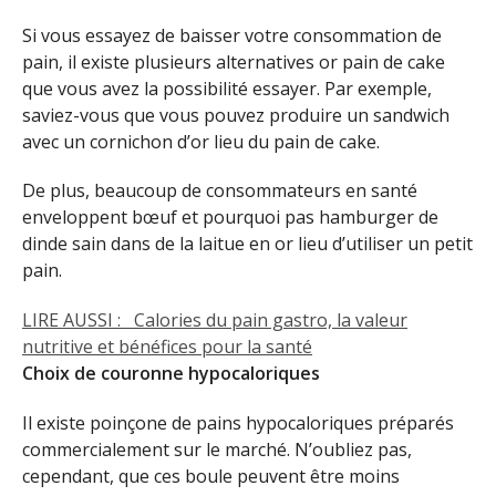
Si vous essayez de baisser votre consommation de
pain, il existe plusieurs alternatives or pain de cake
que vous avez la possibilité essayer. Par exemple,
saviez-vous que vous pouvez produire un sandwich
avec un cornichon d’or lieu du pain de cake.
De plus, beaucoup de consommateurs en santé
enveloppent bœuf et pourquoi pas hamburger de
dinde sain dans de la laitue en or lieu d’utiliser un petit
pain.
LIRE AUSSI :
Calories du pain gastro, la valeur
nutritive et bénéfices pour la santé
Choix de couronne hypocaloriques
Il existe poinçone de pains hypocaloriques préparés
commercialement sur le marché. N’oubliez pas,
cependant, que ces boule peuvent être moins