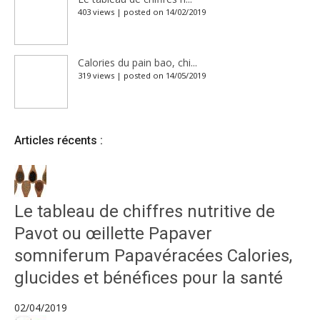
403 views
|
posted on 14/02/2019
Calories du pain bao, chi...
319 views
|
posted on 14/05/2019
Articles récents :
Le tableau de chiffres nutritive de
Pavot ou œillette Papaver
somniferum Papavéracées Calories,
glucides et bénéfices pour la santé
02/04/2019