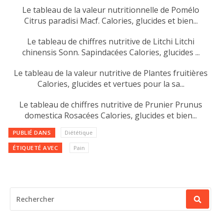
Le tableau de la valeur nutritionnelle de Pomélo
Citrus paradisi Macf. Calories, glucides et bien...
Le tableau de chiffres nutritive de Litchi Litchi
chinensis Sonn. Sapindacées Calories, glucides ...
Le tableau de la valeur nutritive de Plantes fruitières
Calories, glucides et vertues pour la sa...
Le tableau de chiffres nutritive de Prunier Prunus
domestica Rosacées Calories, glucides et bien...
PUBLIÉ DANS
Diététique
ÉTIQUETÉ AVEC
Pain
RECHERCHER
POUR
: