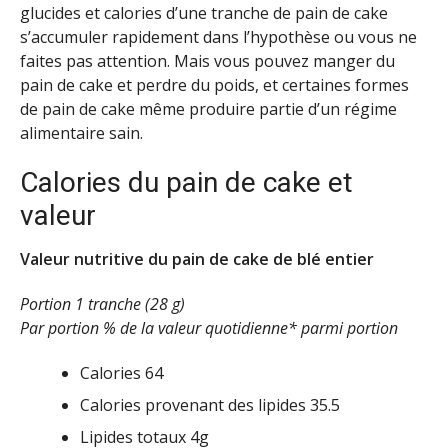
glucides et calories d’une tranche de pain de cake
s’accumuler rapidement dans l’hypothèse ou vous ne
faites pas attention. Mais vous pouvez manger du
pain de cake et perdre du poids, et certaines formes
de pain de cake même produire partie d’un régime
alimentaire sain.
Calories du pain de cake et
valeur
Valeur nutritive du pain de cake de blé entier
Portion 1 tranche (28 g)
Par portion % de la valeur quotidienne* parmi portion
Calories 64
Calories provenant des lipides 35.5
Lipides totaux 4g