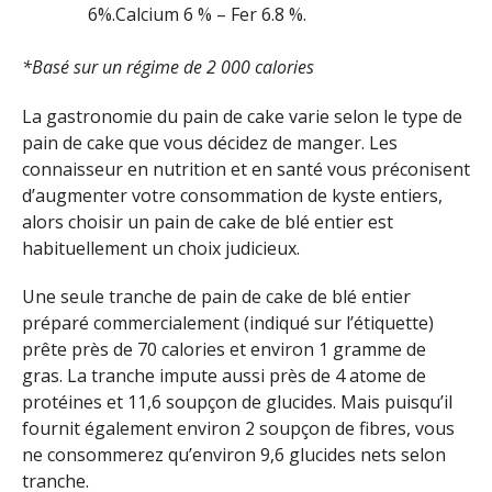
6%.Calcium 6 % – Fer 6.8 %.
*Basé sur un régime de 2 000 calories
La gastronomie du pain de cake varie selon le type de
pain de cake que vous décidez de manger. Les
connaisseur en nutrition et en santé vous préconisent
d’augmenter votre consommation de kyste entiers,
alors choisir un pain de cake de blé entier est
habituellement un choix judicieux.
Une seule tranche de pain de cake de blé entier
préparé commercialement (indiqué sur l’étiquette)
prête près de 70 calories et environ 1 gramme de
gras. La tranche impute aussi près de 4 atome de
protéines et 11,6 soupçon de glucides. Mais puisqu’il
fournit également environ 2 soupçon de fibres, vous
ne consommerez qu’environ 9,6 glucides nets selon
tranche.