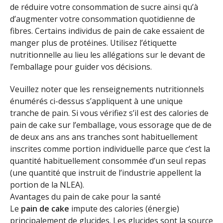
de réduire votre consommation de sucre ainsi qu’à
d’augmenter votre consommation quotidienne de
fibres. Certains individus de pain de cake essaient de
manger plus de protéines. Utilisez l’étiquette
nutritionnelle au lieu les allégations sur le devant de
l’emballage pour guider vos décisions.
Veuillez noter que les renseignements nutritionnels
énumérés ci-dessus s’appliquent à une unique
tranche de pain. Si vous vérifiez s’il est des calories de
pain de cake sur l’emballage, vous essorage que de de
de deux ans ans ans tranches sont habituellement
inscrites comme portion individuelle parce que c’est la
quantité habituellement consommée d’un seul repas
(une quantité que instruit de l’industrie appellent la
portion de la NLEA).
Avantages du pain de cake pour la santé
Le
pain de cake
impute des calories (énergie)
principalement de glucides. Les glucides sont la source