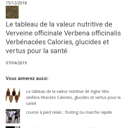
15/12/2018
Le tableau de la valeur nutritive de
Verveine officinale Verbena officinalis
Verbénacées Calories, glucides et
vertus pour la santé
07/04/2019
Vous aimerez aussi :
Le tableau de la valeur nutritive de Vigne Vitis
vinifera Vitacées Calories, glucides et vertus pour la
santé
course à pied relais : footing ou marche rapide