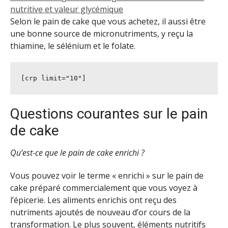
nutritive et valeur glycémique
Selon le pain de cake que vous achetez, il aussi être
une bonne source de micronutriments, y reçu la
thiamine, le sélénium et le folate.
[crp limit="10"]
Questions courantes sur le pain
de cake
Qu’est-ce que le pain de cake enrichi ?
Vous pouvez voir le terme « enrichi » sur le pain de
cake préparé commercialement que vous voyez à
l’épicerie. Les aliments enrichis ont reçu des
nutriments ajoutés de nouveau d’or cours de la
transformation. Le plus souvent, éléments nutritifs