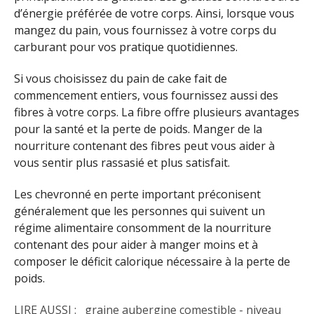
d’énergie préférée de votre corps. Ainsi, lorsque vous
mangez du pain, vous fournissez à votre corps du
carburant pour vos pratique quotidiennes.
Si vous choisissez du pain de cake fait de
commencement entiers, vous fournissez aussi des
fibres à votre corps.
La fibre offre plusieurs avantages
pour la santé et la perte de poids. Manger de la
nourriture contenant des fibres peut vous aider à
vous sentir plus rassasié et plus satisfait.
Les chevronné en perte important préconisent
généralement que les personnes qui suivent un
régime alimentaire consomment de la nourriture
contenant des pour aider à manger moins et à
composer le déficit calorique nécessaire à la perte de
poids.
LIRE AUSSI :
graine aubergine comestible - niveau