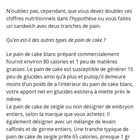
N’oubliez pas, cependant, que vous devez doubler ces
chiffres nutritionnels dans l’hypothèse ou vous faites
un sandwich avec deux tranches de pain.
Qu’en est-il des autres types de pain de cake ?
Le pain de cake blanc préparé commercialement
fournit environ 80 calories et 1 peu de matières
grasses. Le pain de cake est susceptible de générer 15
peu de glucides ainsi qu’à plus et puisqu’il demeure
moins d’un poids de a l’intérieur du pain de cake blanc,
votre apport net en glucides existera à miette près le
même.
Le pain de cake de seigle ou non désigner de embryon
entiers, selon la marque que vous achetez. Il
également désigner avec un mélange de levain
raffinés et de germe entiers. Une tranche typique de
pain de cake de seigle prête 65 calories, presque 1 gr