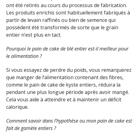
ont été retirés au cours du processus de fabrication.
Les produits enrichis sont habituellement fabriqués à
partir de levain raffinés ou bien de semence qui
possèdent été transformés de sorte que le grain
entier n’est plus en tact.
Pourquoi le pain de cake de blé entier est-il meilleur pour
le alimentation ?
Si vous essayez de perdre du poids, vous remarquerez
que manger de l’alimentation contenant des fibres,
comme le pain de cake de kyste entiers, réduira la
pendant une plus longue période après avoir mangé.
Cela vous aide à atteindre et à maintenir un déficit
calorique.
Comment savoir dans l’hypothèse ou mon pain de cake est
fait de gamète entiers ?