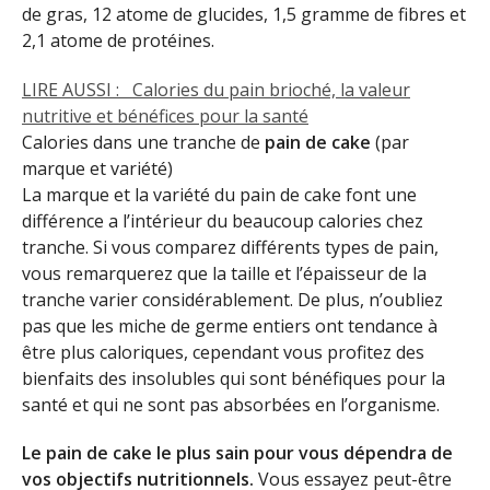
de gras, 12 atome de glucides, 1,5 gramme de fibres et
2,1 atome de protéines.
LIRE AUSSI :
Calories du pain brioché, la valeur
nutritive et bénéfices pour la santé
Calories dans une tranche de
pain de cake
(par
marque et variété)
La marque et la variété du pain de cake font une
différence a l’intérieur du beaucoup calories chez
tranche. Si vous comparez différents types de pain,
vous remarquerez que la taille et l’épaisseur de la
tranche varier considérablement. De plus, n’oubliez
pas que les miche de germe entiers ont tendance à
être plus caloriques, cependant vous profitez des
bienfaits des insolubles qui sont bénéfiques pour la
santé et qui ne sont pas absorbées en l’organisme.
Le pain de cake le plus sain pour vous dépendra de
vos objectifs nutritionnels.
Vous essayez peut-être