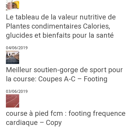
Le tableau de la valeur nutritive de
Plantes condimentaires Calories,
glucides et bienfaits pour la santé
04/06/2019
Meilleur soutien-gorge de sport pour
la course: Coupes A-C – Footing
03/06/2019
course à pied fcm : footing frequence
cardiaque – Copy