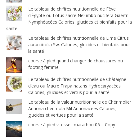
Le tableau de chiffres nutritionnelle de Fève
d’Égypte ou Lotus sacré Nelumbo nucifera Gaertn.
Nymphéacées Calories, glucides et bienfaits pour la
santé
Le tableau de chiffres nutritionnelle de Lime Citrus
aurantiifolia Sw. Calories, glucides et bienfaits pour
la santé
course à pied quand changer de chaussures ou
footing femme
Le tableau de chiffres nutritionnelle de Châtaigne
d’eau ou Macre Trapa natans Hydrocaryacées
Calories, glucides et vertus pour la santé
Le tableau de la valeur nutritionnelle de Chérimolier
Annona cherimola Mil Annonacées Calories,
glucides et vertues pour la santé
course à pied vitesse : marathon 06 – Copy