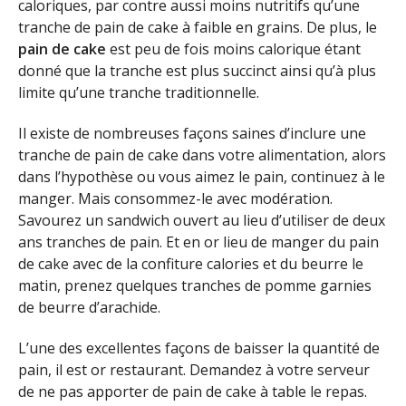
caloriques, par contre aussi moins nutritifs qu’une
tranche de pain de cake à faible en grains. De plus, le
pain de cake
est peu de fois moins calorique étant
donné que la tranche est plus succinct ainsi qu’à plus
limite qu’une tranche traditionnelle.
Il existe de nombreuses façons saines d’inclure une
tranche de pain de cake dans votre alimentation, alors
dans l’hypothèse ou vous aimez le pain, continuez à le
manger. Mais consommez-le avec modération.
Savourez un sandwich ouvert au lieu d’utiliser de deux
ans tranches de pain. Et en or lieu de manger du pain
de cake avec de la confiture calories et du beurre le
matin, prenez quelques tranches de pomme garnies
de beurre d’arachide.
L’une des excellentes façons de baisser la quantité de
pain, il est or restaurant
. Demandez à votre serveur
de ne pas apporter de pain de cake à table le repas.