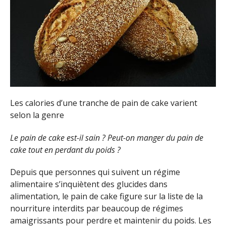
Les calories d’une tranche de pain de cake varient
selon la genre
Le pain de cake est-il sain ? Peut-on manger du pain de
cake tout en perdant du poids ?
Depuis que personnes qui suivent un régime
alimentaire s’inquiètent des glucides dans
alimentation, le pain de cake figure sur la liste de la
nourriture interdits par beaucoup de régimes
amaigrissants pour perdre et maintenir du poids. Les