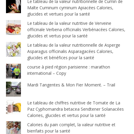
Le tableau de la valeur nutritionnelle de Cumin de
Malte Cuminum cyminum Apiacées Calories,
glucides et vertues pour la santé
Le tableau de la valeur nutritive de Verveine
officinale Verbena officinalis Verbénacées Calories,
glucides et vertus pour la santé
Le tableau de la valeur nutritionnelle de Asperge
Asparagus officinalis Asparagacées Calories,
glucides et bénéfices pour la santé
course à pied région parisienne : marathon
international – Copy
Mardi Tangentes & Mon Fier Moment. – Trail
Le tableau de chiffres nutritive de Tomate de La
Paz Cyphomandra betacea Sendtener Solanacées
Calories, glucides et vertus pour la santé
Calories du pain complet, la valeur nutritive et
bienfaits pour la santé