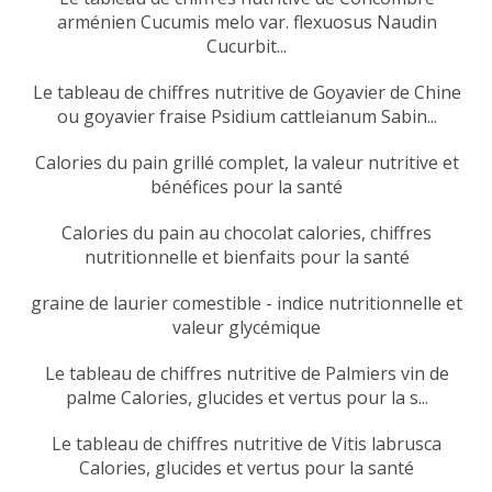
arménien Cucumis melo var. flexuosus Naudin
Cucurbit...
Le tableau de chiffres nutritive de Goyavier de Chine
ou goyavier fraise Psidium cattleianum Sabin...
Calories du pain grillé complet, la valeur nutritive et
bénéfices pour la santé
Calories du pain au chocolat calories, chiffres
nutritionnelle et bienfaits pour la santé
graine de laurier comestible - indice nutritionnelle et
valeur glycémique
Le tableau de chiffres nutritive de Palmiers vin de
palme Calories, glucides et vertus pour la s...
Le tableau de chiffres nutritive de Vitis labrusca
Calories, glucides et vertus pour la santé